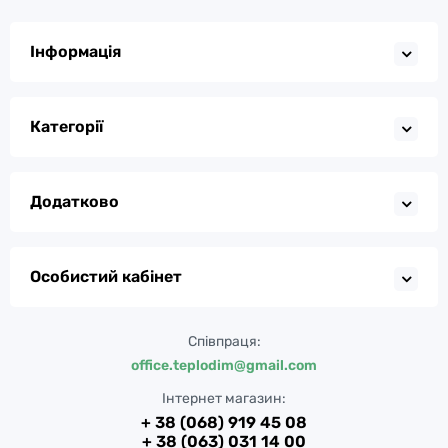
Інформація
Категорії
Додатково
Особистий кабінет
Співпраця:
office.teplodim@gmail.com
Інтернет магазин:
+ 38 (068) 919 45 08
+ 38 (063) 031 14 00