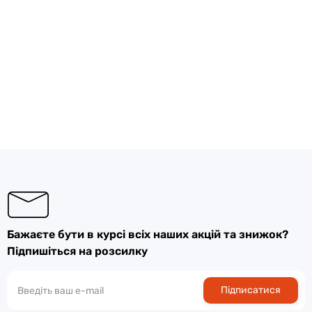
Бажаєте бути в курсі всіх наших акцій та знижок?
Підпишіться на розсилку
Підписатися