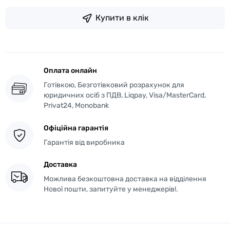
Купити в клік
Оплата онлайн
Готівкою, Безготівковий розрахунок для
юридичних осіб з ПДВ, Liqpay, Visa/MasterCard,
Privat24, Monobank
Офіційна гарантія
Гарантія від виробника
Доставка
Можлива безкоштовна доставка на відділення
Нової пошти, запитуйте у менеджерів!.