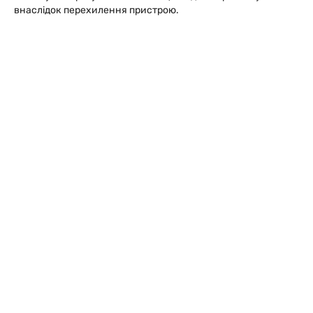
внаслідок перехилення пристрою.