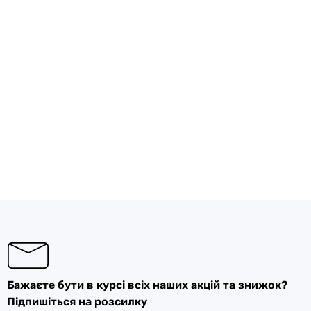
Бажаєте бути в курсі всіх наших акцій та знижок?
Підпишіться на розсилку