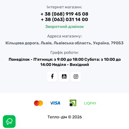
Інтернет магазин:
+ 38 (068) 919 45 08
+ 38 (063) 031 14 00
Зворотний дзвінок
Адреса магазину:
Кільцева дорога, Львів, Львівська область, Україна, 79053
Графік роботи:
Понеділок - П'ятниця: з 9:00 до 18:00 Субота: з 10:00 до
14:00 Неділя - Вихідний
Тепло-дім © 2026