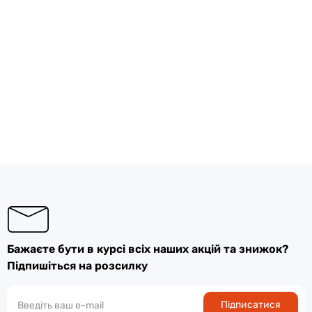
Бажаєте бути в курсі всіх наших акцій та знижок?
Підпишіться на розсилку
Підписатися