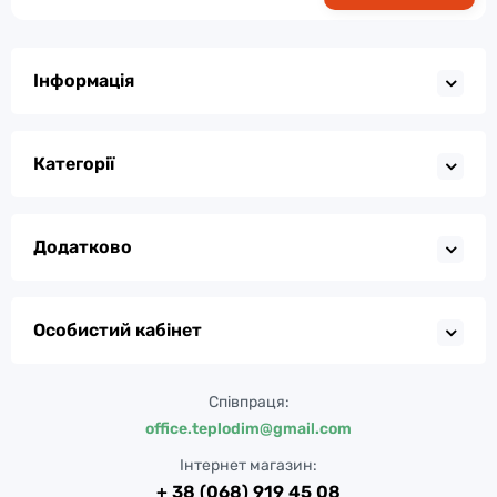
Інформація
Категорії
Додатково
Особистий кабінет
Співпраця:
office.teplodim@gmail.com
Інтернет магазин:
+ 38 (068) 919 45 08