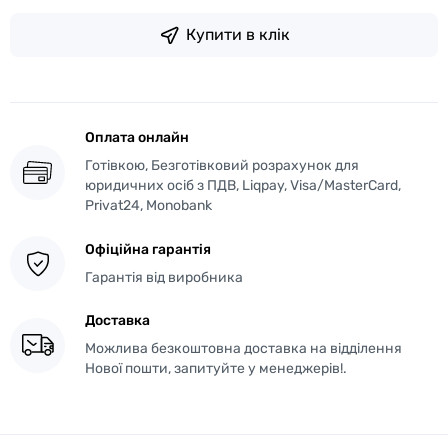
Купити в клік
Оплата онлайн
Готівкою, Безготівковий розрахунок для
юридичних осіб з ПДВ, Liqpay, Visa/MasterCard,
Privat24, Monobank
Офіційна гарантія
Гарантія від виробника
Доставка
Можлива безкоштовна доставка на відділення
Нової пошти, запитуйте у менеджерів!.