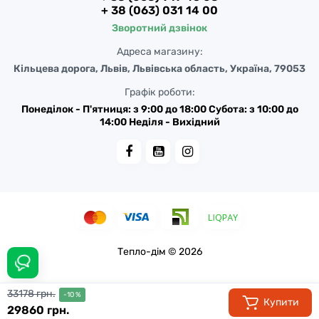
+ 38 (063) 031 14 00
Зворотний дзвінок
Адреса магазину:
Кільцева дорога, Львів, Львівська область, Україна, 79053
Графік роботи:
Понеділок - П'ятниця: з 9:00 до 18:00 Субота: з 10:00 до
14:00 Неділя - Вихідний
Тепло-дім © 2026
33178 грн.
-10 %
Купити
29860 грн.