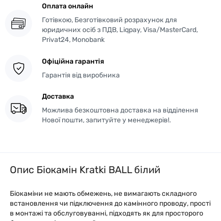
Оплата онлайн
Готівкою, Безготівковий розрахунок для
юридичних осіб з ПДВ, Liqpay, Visa/MasterCard,
Privat24, Monobank
Офіційна гарантія
Гарантія від виробника
Доставка
Можлива безкоштовна доставка на відділення
Нової пошти, запитуйте у менеджерів!.
Опис Біокамін Kratki BALL білий
Біокаміни не мають обмежень, не вимагають складного
встановлення чи підключення до камінного проводу, прості
в монтажі та обслуговуванні, підходять як для просторого