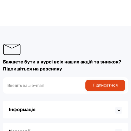
Бажаєте бути в курсі всіх наших акцій та знижок?
Підпишіться на розсилку
Підписатися
Інформація