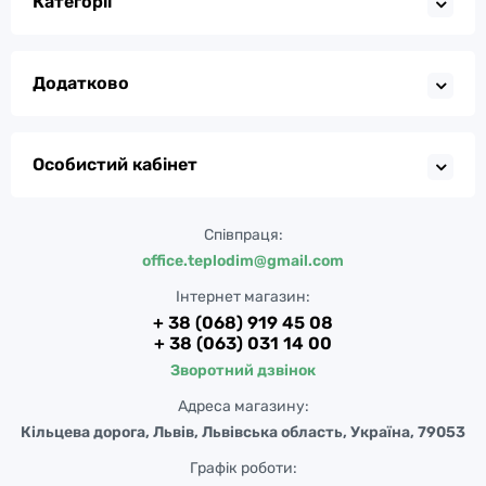
Категорії
Додатково
Особистий кабінет
Співпраця:
office.teplodim@gmail.com
Інтернет магазин:
+ 38 (068) 919 45 08
+ 38 (063) 031 14 00
Зворотний дзвінок
Адреса магазину:
Кільцева дорога, Львів, Львівська область, Україна, 79053
Графік роботи: