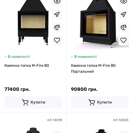
В наявності
В наявності
Камінна топка M-Fire 80
Камінна топка M-Fire 80
Портальний
77400 грн.
90800 грн.
Купити
Купити
mf-14018
mf-14003