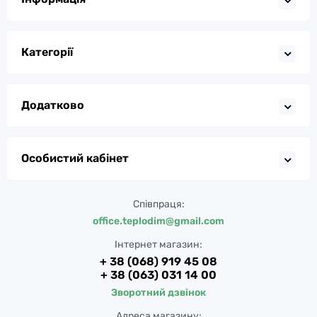
Категорії
Додатково
Особистий кабінет
Співпраця:
office.teplodim@gmail.com
Інтернет магазин:
+ 38 (068) 919 45 08
+ 38 (063) 031 14 00
Зворотний дзвінок
Адреса магазину: