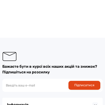
Бажаєте бути в курсі всіх наших акцій та знижок?
Підпишіться на розсилку
Підписатися
Інформація