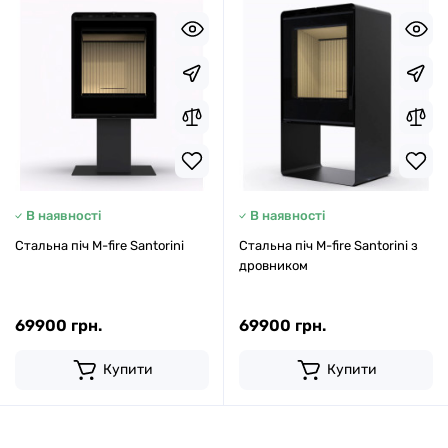
В наявності
В наявності
Стальна піч M-fire Santorini
Стальна піч M-fire Santorini з
дровником
69900 грн.
69900 грн.
Купити
Купити