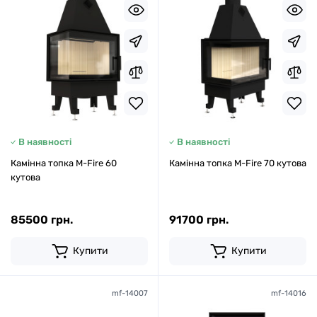
В наявності
В наявності
Камінна топка M-Fire 60
Камінна топка M-Fire 70 кутова
кутова
85500 грн.
91700 грн.
Купити
Купити
mf-14007
mf-14016