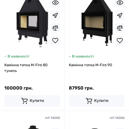
В наявності
В наявності
Камінна топка M-Fire 80
Камінна топка M-Fire 90
тунель
100000 грн.
87950 грн.
Купити
Купити
mf-14005
mf-14006