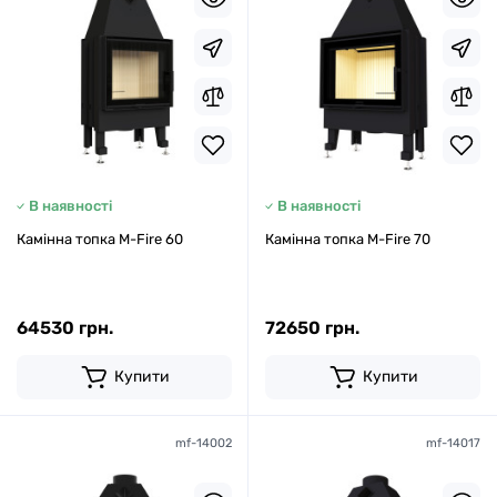
В наявності
В наявності
Камінна топка M-Fire 60
Камінна топка M-Fire 70
64530 грн.
72650 грн.
Купити
Купити
mf-14002
mf-14017