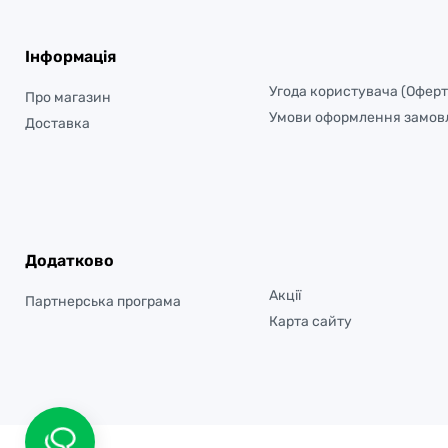
Інформація
Угода користувача (Оферт
Про магазин
Умови оформлення замов
Доставка
Додатково
Акції
Партнерська програма
Карта сайту