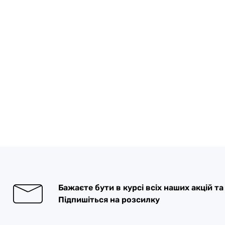
Бажаєте бути в курсі всіх наших акцій т
Підпишіться на розсилку