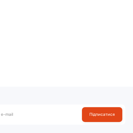
Підписатися