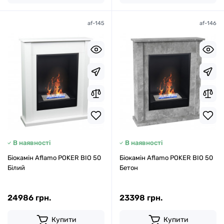
af-145
af-146
В наявності
В наявності
Біокамін Aflamo POKER BIO 50
Біокамін Aflamo POKER BIO 50
Білий
Бетон
24986 грн.
23398 грн.
Купити
Купити