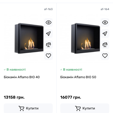
af-163
af-164
В наявності
В наявності
Біокамін Aflamo BIO 40
Біокамін Aflamo BIO 50
13158 грн.
16077 грн.
Купити
Купити