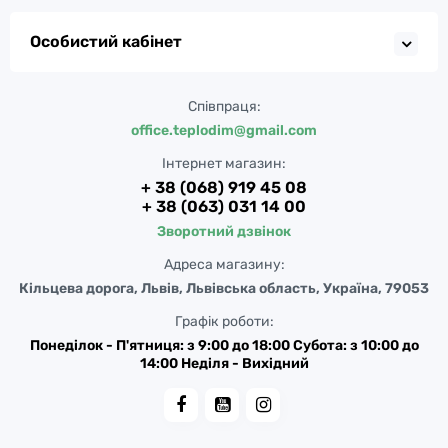
Особистий кабінет
Співпраця:
office.teplodim@gmail.com
Інтернет магазин:
+ 38 (068) 919 45 08
+ 38 (063) 031 14 00
Зворотний дзвінок
Адреса магазину:
Кільцева дорога, Львів, Львівська область, Україна, 79053
Графік роботи:
Понеділок - П'ятниця: з 9:00 до 18:00 Субота: з 10:00 до
14:00 Неділя - Вихідний