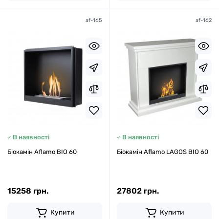
af-165
af-162
В наявності
В наявності
Біокамін Aflamo BIO 60
Біокамін Aflamo LAGOS BIO 60
15258 грн.
27802 грн.
Купити
Купити