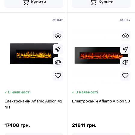
Купити
Купити
af-042
af-047
В наявності
В наявності
Електрокамін Aflamo Albion 42
Електрокамін Aflamo Albion 50
NH
17408 грн.
21811 грн.