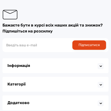
Бажаєте бути в курсі всіх наших акцій та знижок?
Підпишіться на розсилку
Підписатися
Інформація
Категорії
Додатково