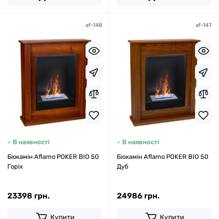
af-148
af-147
В наявності
В наявності
Біокамін Aflamo POKER BIO 50
Біокамін Aflamo POKER BIO 50
Горіх
Дуб
23398 грн.
24986 грн.
Купити
Купити