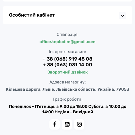
Особистий кабінет
Співпраця:
office.teplodim@gmail.com
Інтернет магазин:
+ 38 (068) 919 45 08
+ 38 (063) 031 14 00
Зворотний дзвінок
Адреса магазину:
Кільцева дорога, Львів, Львівська область, Україна, 79053
Графік роботи:
Понеділок - П'ятниця: з 9:00 до 18:00 Субота: з 10:00 до
14:00 Неділя - Вихідний