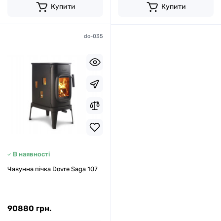
Купити
Купити
do-035
В наявності
Чавунна пічка Dovre Saga 107
90880 грн.