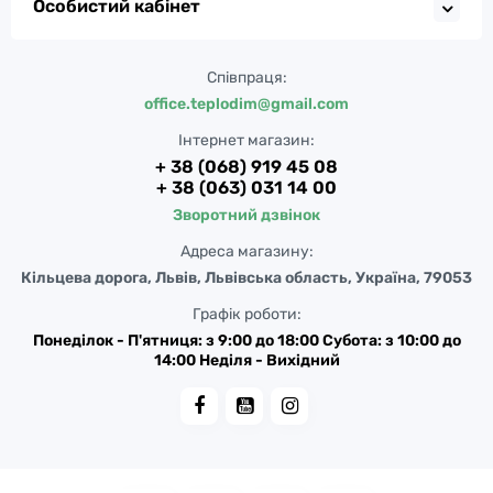
Особистий кабінет
Співпраця:
office.teplodim@gmail.com
Інтернет магазин:
+ 38 (068) 919 45 08
+ 38 (063) 031 14 00
Зворотний дзвінок
Адреса магазину:
Кільцева дорога, Львів, Львівська область, Україна, 79053
Графік роботи:
Понеділок - П'ятниця: з 9:00 до 18:00 Субота: з 10:00 до
14:00 Неділя - Вихідний