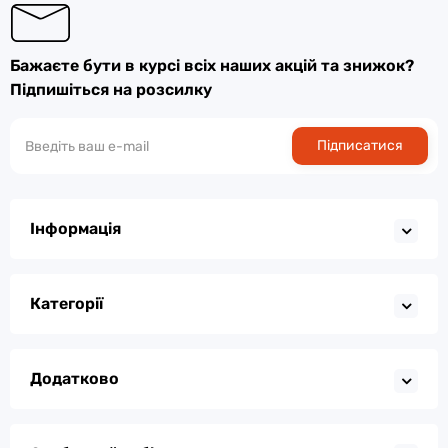
Бажаєте бути в курсі всіх наших акцій та знижок?
Підпишіться на розсилку
Підписатися
Інформація
Категорії
Додатково